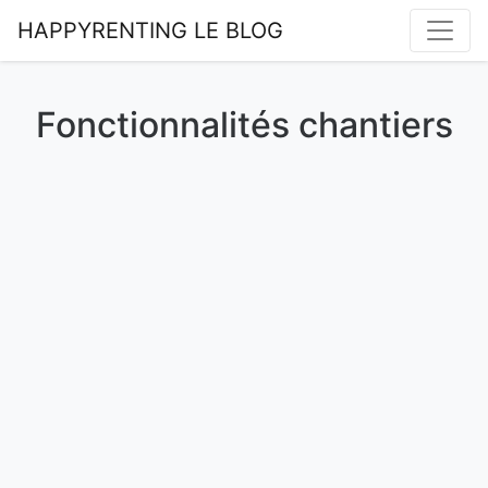
Toggle
HAPPYRENTING LE BLOG
Fonctionnalités chantiers